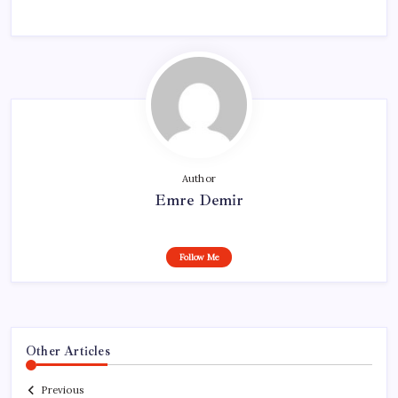
Author
Emre Demir
Follow Me
Other Articles
Previous