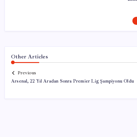
Other Articles
Previous
Arsenal, 22 Yıl Aradan Sonra Premier Lig Şampiyonu Oldu