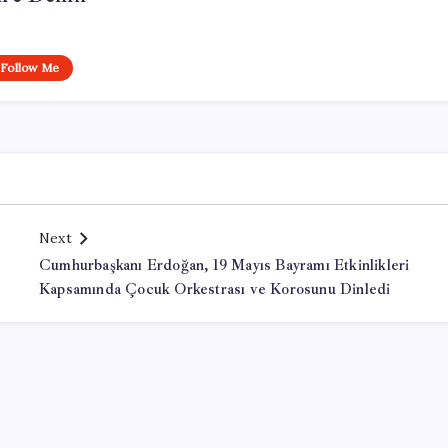
Follow Me
Next
Cumhurbaşkanı Erdoğan, 19 Mayıs Bayramı Etkinlikleri
Kapsamında Çocuk Orkestrası ve Korosunu Dinledi