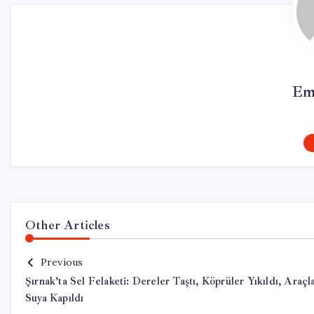
Em
Other Articles
Previous
Şırnak’ta Sel Felaketi: Dereler Taştı, Köprüler Yıkıldı, Araçl
Suya Kapıldı