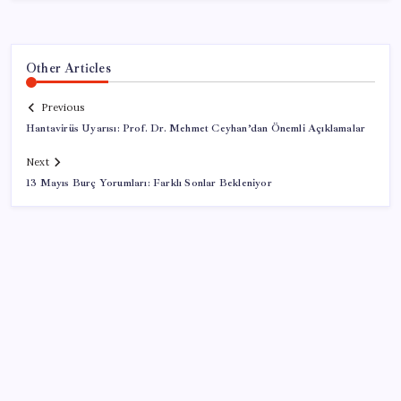
Other Articles
Previous
Hantavirüs Uyarısı: Prof. Dr. Mehmet Ceyhan’dan Önemli Açıklamalar
Next
13 Mayıs Burç Yorumları: Farklı Sonlar Bekleniyor
SON YAZILAR