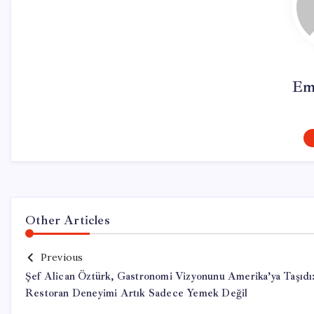
Em
Other Articles
Previous
Şef Alican Öztürk, Gastronomi Vizyonunu Amerika’ya Taşıdı
Restoran Deneyimi Artık Sadece Yemek Değil