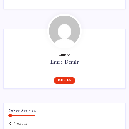
Author
Emre Demir
Follow Me
Other Articles
Previous