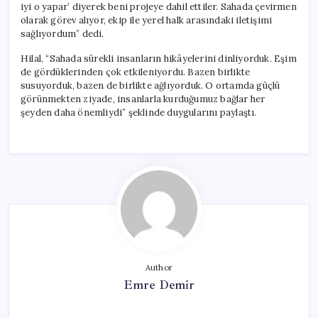
iyi o yapar’ diyerek beni projeye dahil ettiler. Sahada çevirmen
olarak görev alıyor, ekip ile yerel halk arasındaki iletişimi
sağlıyordum” dedi.
Hilal, “Sahada sürekli insanların hikâyelerini dinliyorduk. Eşim
de gördüklerinden çok etkileniyordu. Bazen birlikte
susuyorduk, bazen de birlikte ağlıyorduk. O ortamda güçlü
görünmekten ziyade, insanlarla kurduğumuz bağlar her
şeyden daha önemliydi” şeklinde duygularını paylaştı.
Author
Emre Demir