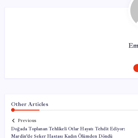
Em
Other Articles
Previous
Doğada Toplanan Tehlikeli Otlar Hayatı Tehdit Ediyor:
Mardin’de Şeker Hastası Kadın Ölümden Döndü