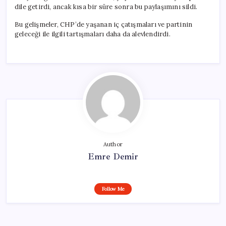
dile getirdi, ancak kısa bir süre sonra bu paylaşımını sildi.
Bu gelişmeler, CHP’de yaşanan iç çatışmaları ve partinin
geleceği ile ilgili tartışmaları daha da alevlendirdi.
Author
Emre Demir
Follow Me