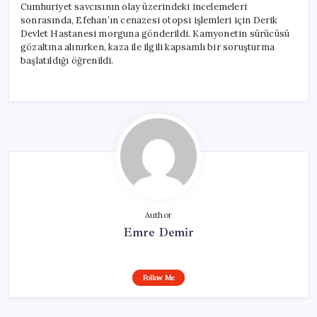
Cumhuriyet savcısının olay üzerindeki incelemeleri
sonrasında, Efehan’ın cenazesi otopsi işlemleri için Derik
Devlet Hastanesi morguna gönderildi. Kamyonetin sürücüsü
gözaltına alınırken, kaza ile ilgili kapsamlı bir soruşturma
başlatıldığı öğrenildi.
Author
Emre Demir
Follow Me