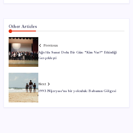
Other Articles
Previous
Ağrı’da Sanat Dolu Bir Gün: “Kim Var?” Etkinliği
Gerçekleşti
Next
1993 Nijeryası’na bir yolculuk: Babamın Gölgesi