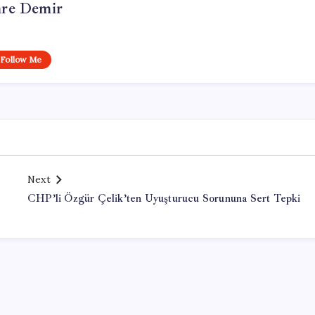
re Demir
Follow Me
Next
CHP’li Özgür Çelik’ten Uyuşturucu Sorununa Sert Tepki