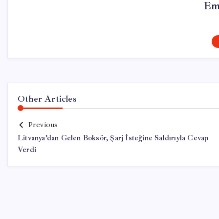
Em
Other Articles
Previous
Litvanya’dan Gelen Boksör, Şarj İsteğine Saldırıyla Cevap
Verdi