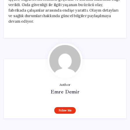
verildi. Gıda güvenliği ile ilgili yaşanan bu üzücü olay,
fabrikada çalışanlar arasında endişe yarattı. Olayın detayları
ve sağlık durumları hakkında güncel bilgiler paylaşılmaya
devam ediyor.
Author
Emre Demir
Follow Me