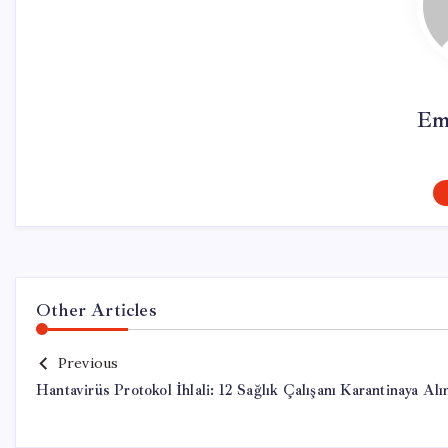
Em
Other Articles
Previous
Hantavirüs Protokol İhlali: 12 Sağlık Çalışanı Karantinaya Alı