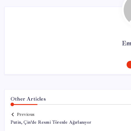
Em
Other Articles
Previous
Putin, Çin’de Resmi Törenle Ağırlanıyor