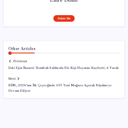
Follow Me
Other Articles
Previous
Eski Eşin İhaneti: Bombalı Saldırıda Bir Kişi Hayatını Kaybetti, 6 Yaralı
Next
BİM, 2026’nın İlk Çeyreğinde 103 Yeni Mağaza Açarak Büyümeye
Devam Ediyor