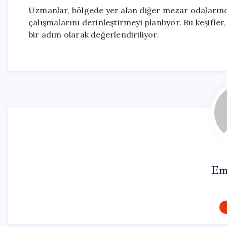
Uzmanlar, bölgede yer alan diğer mezar odalarında 
çalışmalarını derinleştirmeyi planlıyor. Bu keşifle
bir adım olarak değerlendiriliyor.
Em